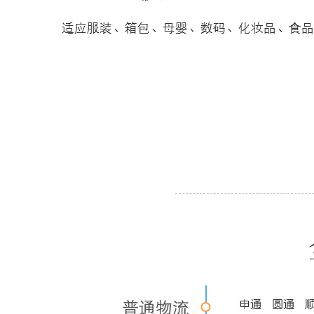
物流平台对接