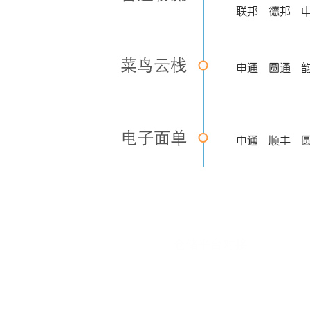
仓储平台对接