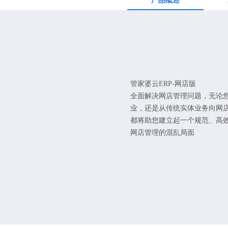
产品概述
管家婆云ERP-网店版
全面解决网店管理问题，无论
业，还是从传统实体业务向网店
都将助您建立起一个规范、高
网店管理的混乱局面