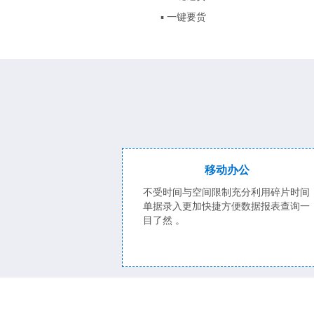
▪ 一键要货
移动办公
不受时间与空间限制充分利用碎片时间
单据录入更加快捷方便数据报表查询一
目了然 。