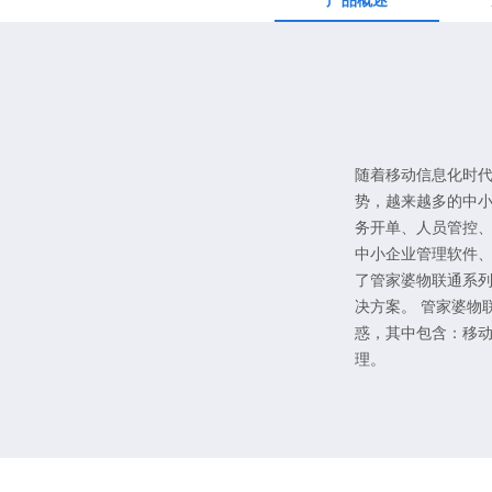
产品概述
随着移动信息化时
势，越来越多的中
务开单、人员管控
中小企业管理软件、
了管家婆物联通系
决方案。 管家婆物
惑，其中包含：移
理。