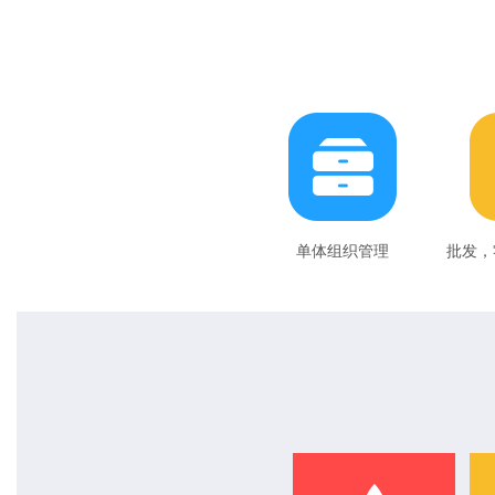
单体组织管理
批发，