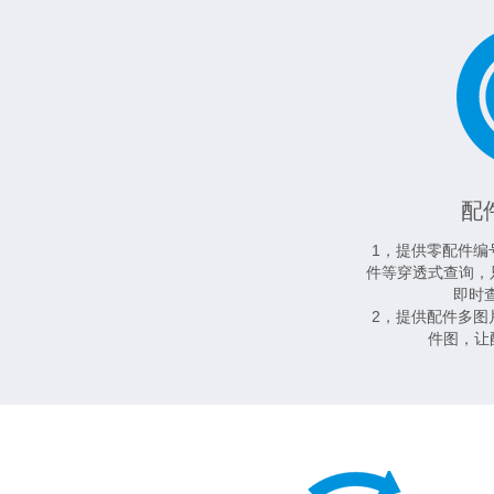
配
1，提供零配件编
件等穿透式查询，
即时
2，提供配件多图
件图，让