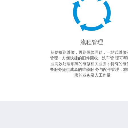
流程管理
从估价到维修，再到保险理赔，一站式维修
管理；方便快捷的旧件回收、洗车管 理可帮
业高效处理琐碎的维修相关业务；特有的维
餐服务提供成套的维修服 务与配件管理，减
琐的业务录入工作量