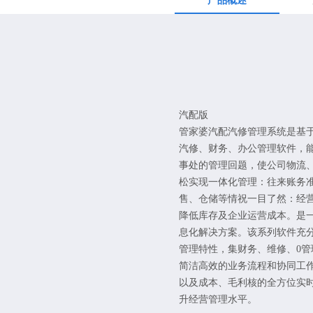
产品概述
汽配版
管家婆汽配汽修管理系统是基于 I
汽修、财务、办公管理软件，
事处的管理回题，使公司物流
松实现一体化管理：往来账务
售、仓储等情祝一目了然：经
降低库存及企业运营成本。是
息化解决方案。该系列软件充
管理特性，集财务、维修、0管
简洁高效的业务流程和协同工
以及成本、毛利核的全方位实
升经营管理水平。